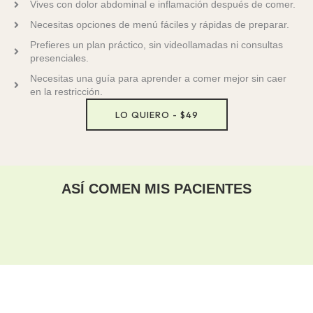
Vives con dolor abdominal e inflamación después de comer.
Necesitas opciones de menú fáciles y rápidas de preparar.
Prefieres un plan práctico, sin videollamadas ni consultas
presenciales.
Necesitas una guía para aprender a comer mejor sin caer
en la restricción.
LO QUIERO - $49
ASÍ COMEN MIS PACIENTES