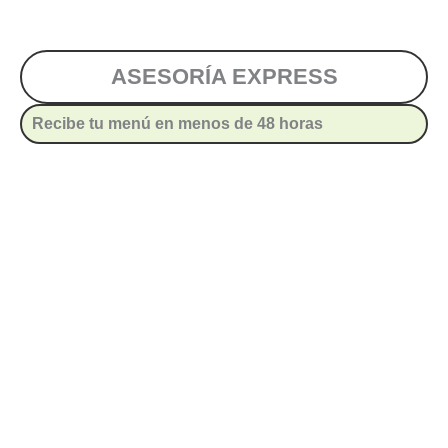
ASESORÍA EXPRESS
Recibe tu menú en menos de 48 horas