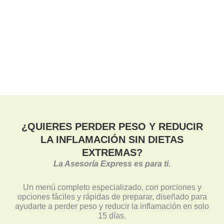
¿QUIERES PERDER PESO Y REDUCIR
LA INFLAMACIÓN SIN DIETAS
EXTREMAS?
La Asesoría Express es para ti.
Un menú completo especializado, con porciones y
opciones fáciles y rápidas de preparar, diseñado para
ayudarte a perder peso y reducir la inflamación en solo
15 días.