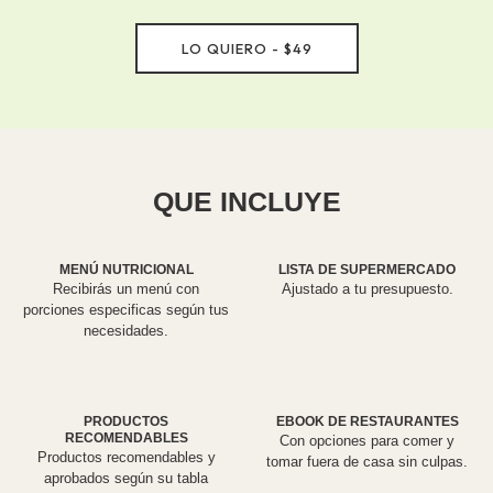
LO QUIERO - $49
QUE INCLUYE
MENÚ NUTRICIONAL
LISTA DE SUPERMERCADO
Recibirás un menú con
Ajustado a tu presupuesto.
porciones especificas según tus
necesidades.
PRODUCTOS
EBOOK DE RESTAURANTES
RECOMENDABLES
Con opciones para comer y
Productos recomendables y
tomar fuera de casa sin culpas.
aprobados según su tabla